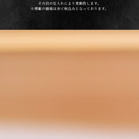
その日の仕入れにより変動致します。
※掲載の価格は全て税込みとなっております。