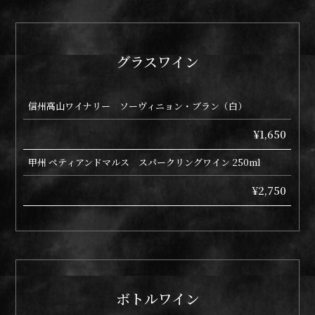
グラスワイン
信州高山ワイナリー ソーヴィニョン・ブラン（白）
¥1,650
甲州 ペティアンドマルス スパークリングワイン 250ml
¥2,750
ボトルワイン