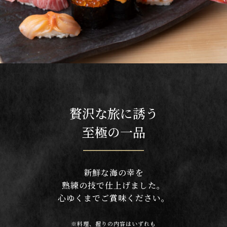
贅沢な旅に誘う
至極の一品
新鮮な海の幸を
熟練の技で仕上げました。
心ゆくまでご賞味ください。
※料理、握りの内容はいずれも