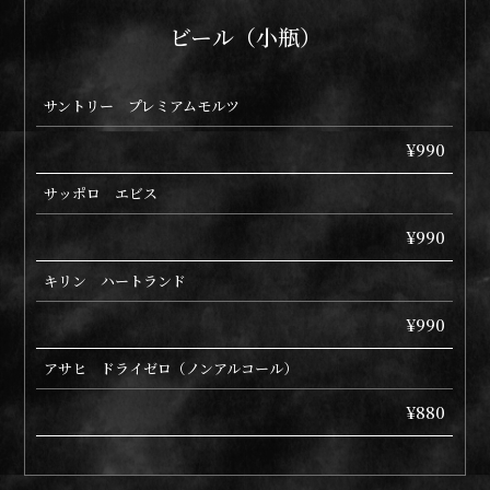
ビール（小瓶）
サントリー プレミアムモルツ
¥990
サッポロ エビス
¥990
キリン ハートランド
¥990
アサヒ ドライゼロ（ノンアルコール）
¥880